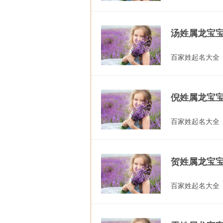
汤姓属龙宝
百家姓起名大全
倪姓属龙宝
百家姓起名大全
贺姓属龙宝
百家姓起名大全