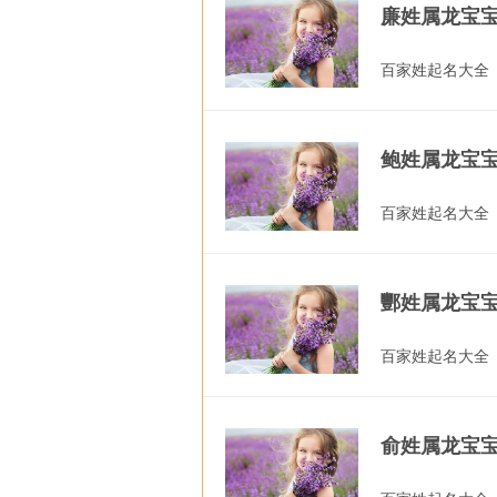
廉姓属龙宝
百家姓起名大全
鲍姓属龙宝
百家姓起名大全
酆姓属龙宝
百家姓起名大全
俞姓属龙宝