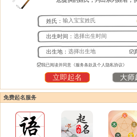
您提供的姓氏，列出系列姓名，
远扬！
姓氏：
出生时间：
出生地：
我已阅读并同意
《服务条款及个人隐私协议》
立即起名
大师
免费起名服务