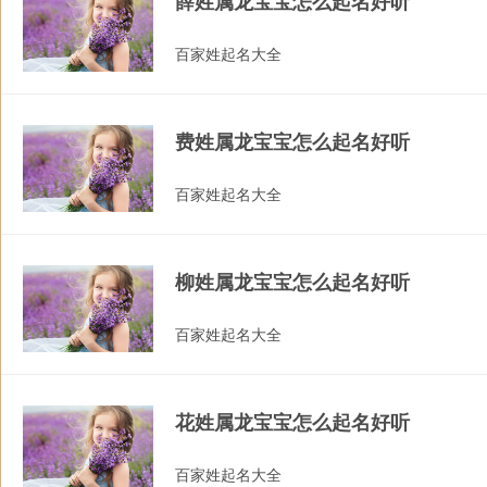
薛姓属龙宝宝怎么起名好听
百家姓起名大全
费姓属龙宝宝怎么起名好听
百家姓起名大全
柳姓属龙宝宝怎么起名好听
百家姓起名大全
花姓属龙宝宝怎么起名好听
百家姓起名大全