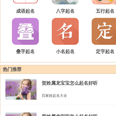
成语起名
八字起名
五行起名
叠字起名
小名起名
定字起名
热门推荐
贺姓属龙宝宝怎么起名好听
百家姓起名大全