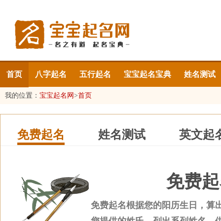
首页
八字起名
五行起名
宝宝起名宝典
姓名测试
我的位置：
宝宝起名网
>
首页
免费起名
姓名测试
英文起
免费起
免费起名根据您的阳历生日，算