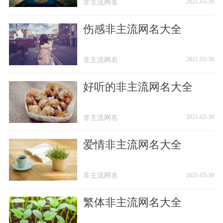
非主流网名
非主流网名
2021-03-30
伤感非主流网名大全
非主流网名
非主流网名
2021-03-30
好听的非主流网名大全
非主流网名
非主流网名
2021-03-30
爱情非主流网名大全
非主流网名
非主流网名
2021-03-30
繁体非主流网名大全