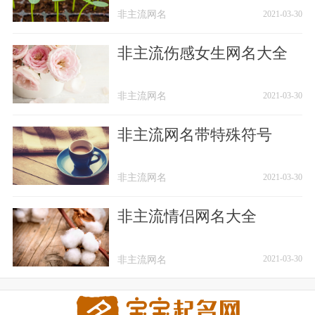
非主流网名
非主流网名
2021-03-30
非主流伤感女生网名大全
非主流网名
非主流网名
2021-03-30
非主流网名带特殊符号
非主流网名
非主流网名
2021-03-30
非主流情侣网名大全
非主流网名
非主流网名
2021-03-30